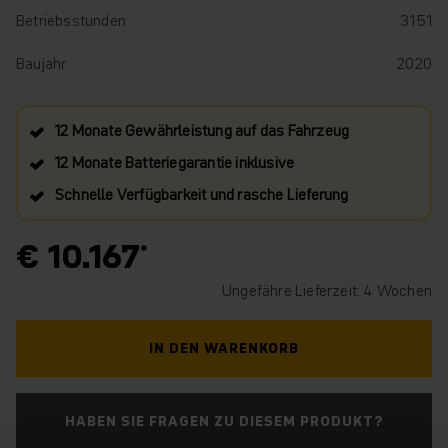
Betriebsstunden
3151
Baujahr
2020
12 Monate Gewährleistung auf das Fahrzeug
12 Monate Batteriegarantie inklusive
Schnelle Verfügbarkeit und rasche Lieferung
€ 10.167
Ungefähre Lieferzeit: 4 Wochen
IN DEN WARENKORB
HABEN SIE FRAGEN ZU DIESEM PRODUKT?