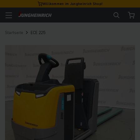
Willkommen im Jungheinrich Shop!
Startseite
ECE 225