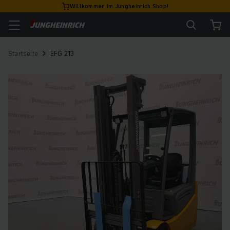
Willkommen im Jungheinrich Shop!
Startseite
EFG 213