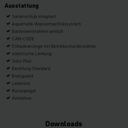
Ausstattung
Seitenschub integriert
Aquamatik Wassernachfüllsystem
Batterieentnahme seitlich
CAN-CODE
Entladeanzeige mit Betriebsstundenzähler
elektrische Lenkung
Solo-Pilot
Bereifung Standard
Bodyguard
Ledersitz
Rückspiegel
Armlehne
Downloads