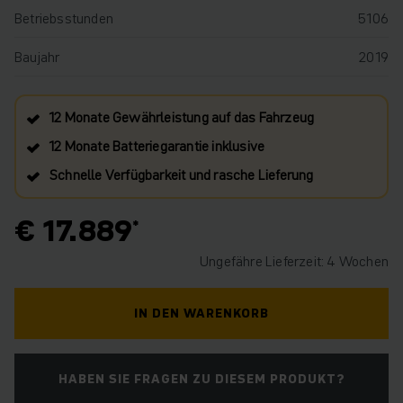
Betriebsstunden
5106
Baujahr
2019
12 Monate Gewährleistung auf das Fahrzeug
12 Monate Batteriegarantie inklusive
Schnelle Verfügbarkeit und rasche Lieferung
€ 17.889
Ungefähre Lieferzeit: 4 Wochen
IN DEN WARENKORB
HABEN SIE FRAGEN ZU DIESEM PRODUKT?