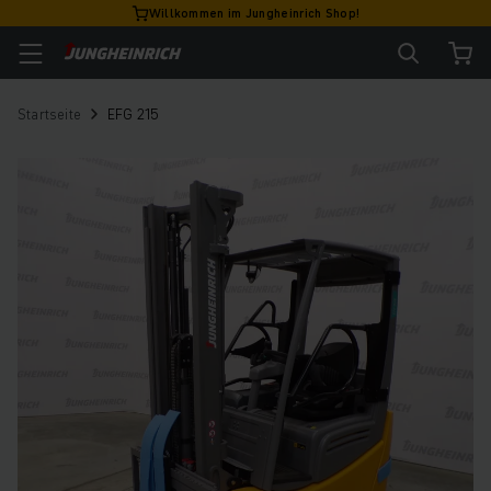
Willkommen im Jungheinrich Shop!
Startseite
EFG 215