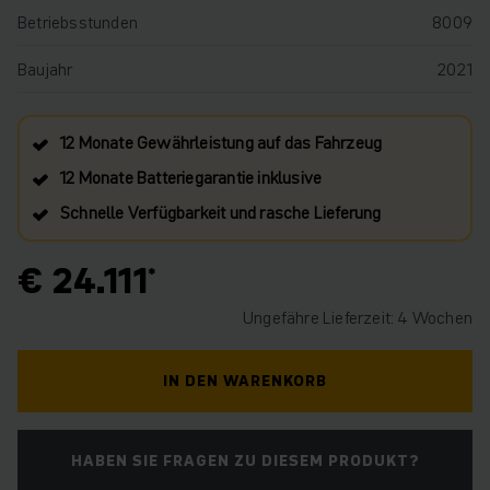
Betriebsstunden
8009
Baujahr
2021
12 Monate Gewährleistung auf das Fahrzeug
12 Monate Batteriegarantie inklusive
Schnelle Verfügbarkeit und rasche Lieferung
€ 24.111
Ungefähre Lieferzeit: 4 Wochen
IN DEN WARENKORB
HABEN SIE FRAGEN ZU DIESEM PRODUKT?