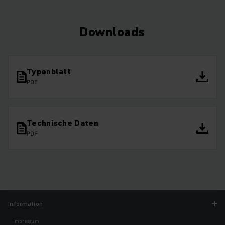
Downloads
Typenblatt
PDF
Technische Daten
PDF
Information
Impressum