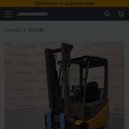
Willkommen im Jungheinrich Shop!
Startseite
EFG 216k