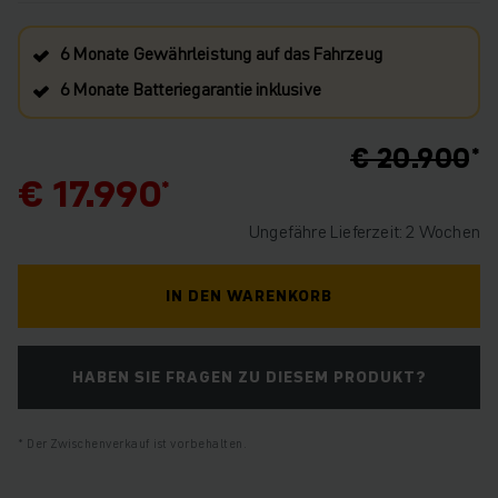
6 Monate Gewährleistung auf das Fahrzeug
6 Monate Batteriegarantie inklusive
€ 20.900
€ 17.990
Ungefähre Lieferzeit: 2 Wochen
IN DEN WARENKORB
HABEN SIE FRAGEN ZU DIESEM PRODUKT?
Der Zwischenverkauf ist vorbehalten.