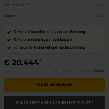
Betriebsstunden
7346
Baujahr
2020
12 Monate Gewährleistung auf das Fahrzeug
12 Monate Batteriegarantie inklusive
Schnelle Verfügbarkeit und rasche Lieferung
€ 20.444
Ungefähre Lieferzeit: 4 Wochen
IN DEN WARENKORB
HABEN SIE FRAGEN ZU DIESEM PRODUKT?