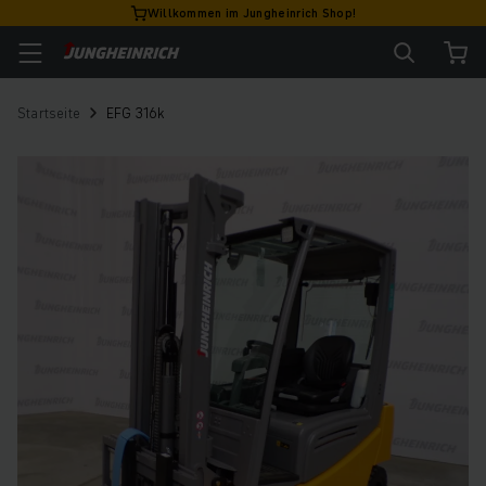
Willkommen im Jungheinrich Shop!
Startseite
EFG 316k