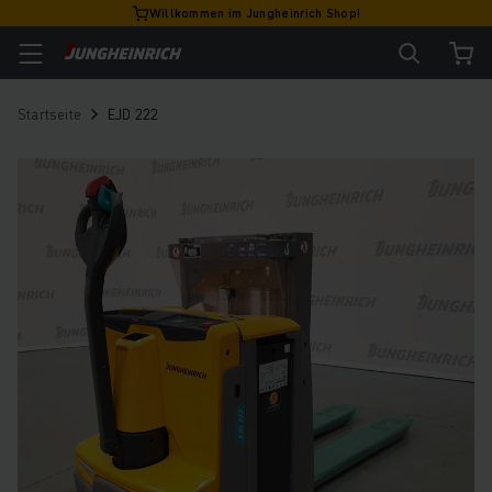
Willkommen im Jungheinrich Shop!
Startseite
EJD 222