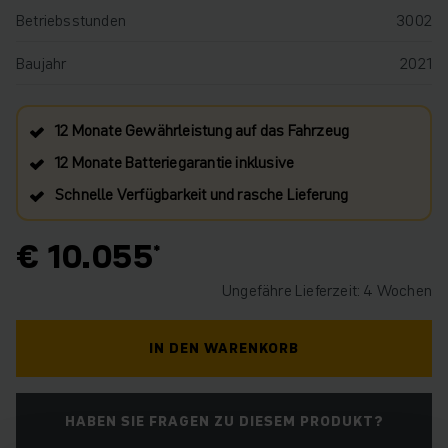
Betriebsstunden
3002
Baujahr
2021
12 Monate Gewährleistung auf das Fahrzeug
12 Monate Batteriegarantie inklusive
Schnelle Verfügbarkeit und rasche Lieferung
€ 10.055
Ungefähre Lieferzeit: 4 Wochen
IN DEN WARENKORB
HABEN SIE FRAGEN ZU DIESEM PRODUKT?