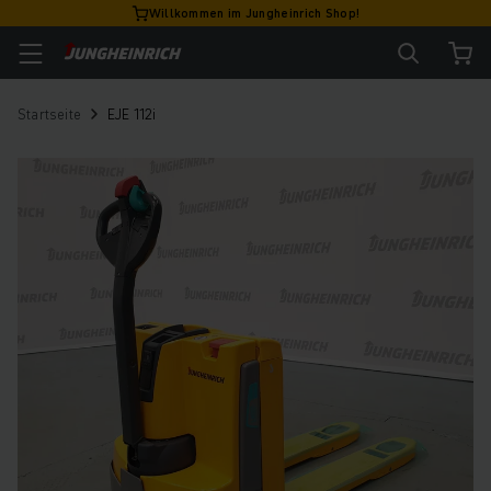
Willkommen im Jungheinrich Shop!
Startseite
EJE 112i