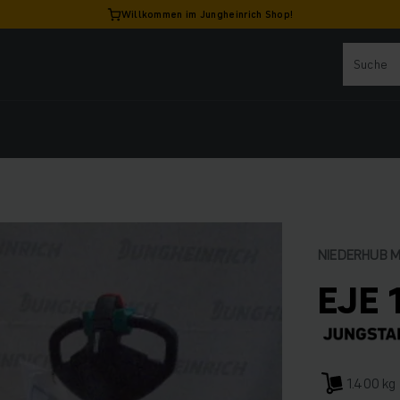
Willkommen im Jungheinrich Shop!
NIEDERHUB 
EJE 
1.400 kg