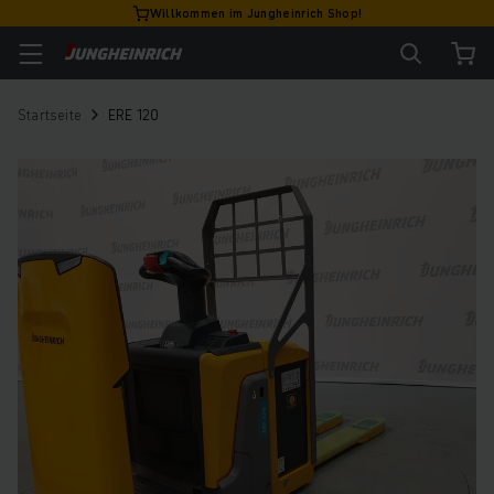
Willkommen im Jungheinrich Shop!
Startseite
ERE 120