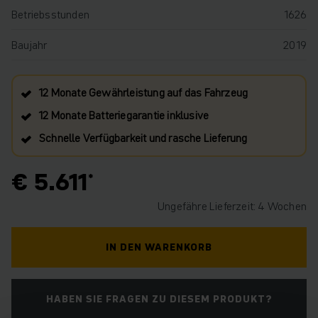
Betriebsstunden
1626
Baujahr
2019
12 Monate Gewährleistung auf das Fahrzeug
12 Monate Batteriegarantie inklusive
Schnelle Verfügbarkeit und rasche Lieferung
€ 5.611
Ungefähre Lieferzeit: 4 Wochen
IN DEN WARENKORB
HABEN SIE FRAGEN ZU DIESEM PRODUKT?