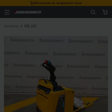
Willkommen im Jungheinrich Shop!
Startseite
ERE 225