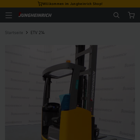
Willkommen im Jungheinrich Shop!
Startseite
ETV 214