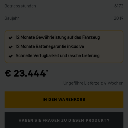
Betriebsstunden
6173
Baujahr
2019
12 Monate Gewährleistung auf das Fahrzeug
12 Monate Batteriegarantie inklusive
Schnelle Verfügbarkeit und rasche Lieferung
€ 23.444
Ungefähre Lieferzeit: 4 Wochen
IN DEN WARENKORB
HABEN SIE FRAGEN ZU DIESEM PRODUKT?