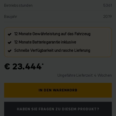
Betriebsstunden
5361
Baujahr
2019
12 Monate Gewährleistung auf das Fahrzeug
12 Monate Batteriegarantie inklusive
Schnelle Verfügbarkeit und rasche Lieferung
€ 23.444
Ungefähre Lieferzeit: 4 Wochen
IN DEN WARENKORB
HABEN SIE FRAGEN ZU DIESEM PRODUKT?