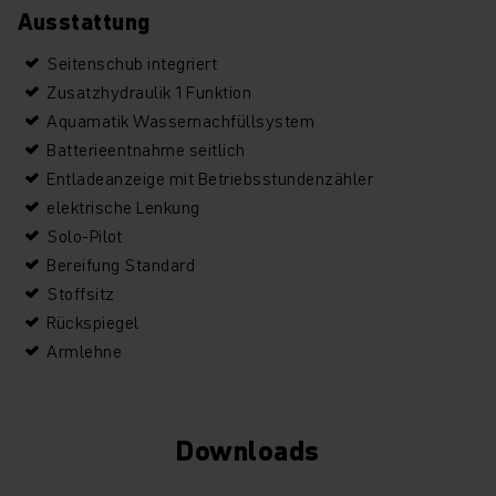
Ausstattung
Seitenschub integriert
Zusatzhydraulik 1 Funktion
Aquamatik Wassernachfüllsystem
Batterieentnahme seitlich
Entladeanzeige mit Betriebsstundenzähler
elektrische Lenkung
Solo-Pilot
Bereifung Standard
Stoffsitz
Rückspiegel
Armlehne
Downloads