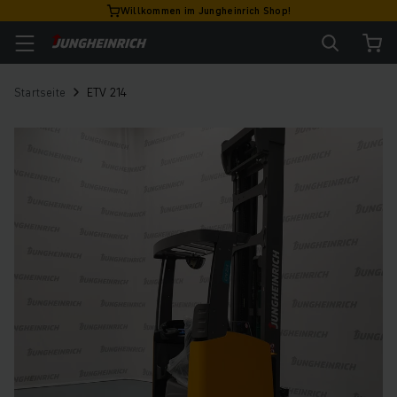
Willkommen im Jungheinrich Shop!
Startseite
ETV 214