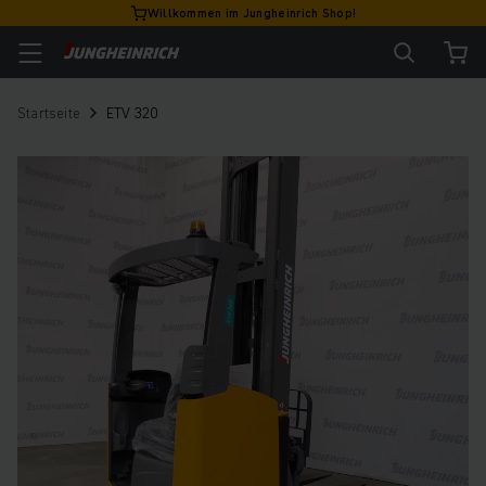
Willkommen im Jungheinrich Shop!
Startseite
ETV 320