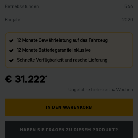
Betriebsstunden
566
Baujahr
2020
12 Monate Gewährleistung auf das Fahrzeug
12 Monate Batteriegarantie inklusive
Schnelle Verfügbarkeit und rasche Lieferung
€ 31.222
Ungefähre Lieferzeit: 4 Wochen
IN DEN WARENKORB
HABEN SIE FRAGEN ZU DIESEM PRODUKT?