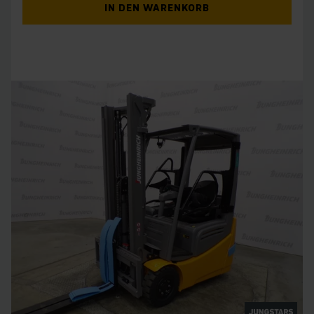
IN DEN WARENKORB