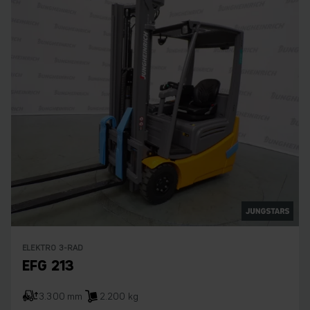
ELEKTRO 3-RAD
EFG 213
3.300 mm
2.200 kg