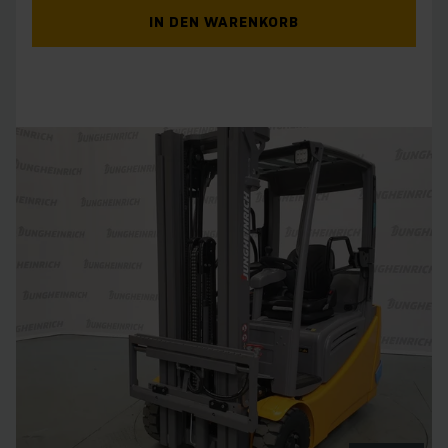
IN DEN WARENKORB