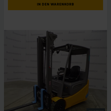
IN DEN WARENKORB