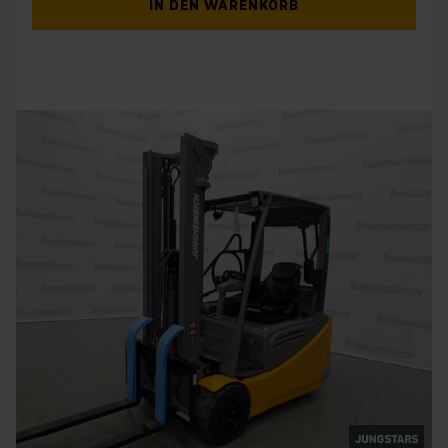
IN DEN WARENKORB