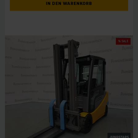
IN DEN WARENKORB
% SALE