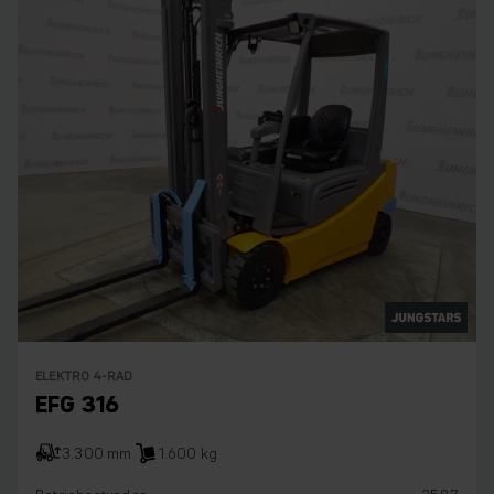
ELEKTRO 4-RAD
EFG 316
3.300 mm
1.600 kg