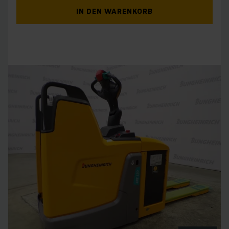
IN DEN WARENKORB