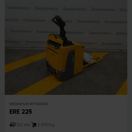
NIEDERHUB MITFAHRER
ERE 225
122 mm
2.500 kg