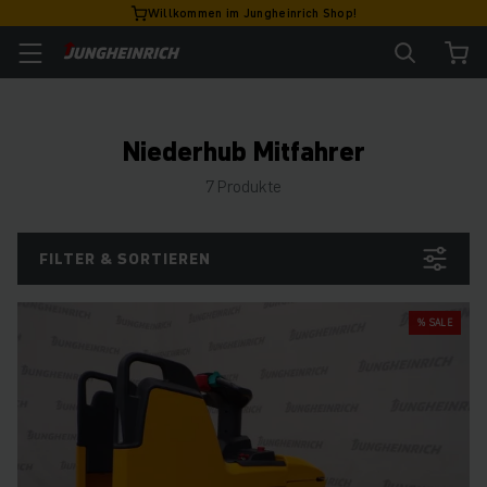
Willkommen im Jungheinrich Shop!
Niederhub Mitfahrer
7 Produkte
FILTER & SORTIEREN
% SALE