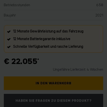
Betriebsstunden
658
Baujahr
2021
12 Monate Gewährleistung auf das Fahrzeug
12 Monate Batteriegarantie inklusive
Schnelle Verfügbarkeit und rasche Lieferung
€ 22.055
Ungefähre Lieferzeit: 4 Wochen
IN DEN WARENKORB
HABEN SIE FRAGEN ZU DIESEM PRODUKT?