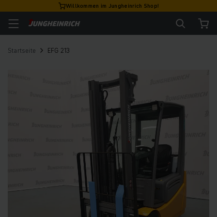
Willkommen im Jungheinrich Shop!
Startseite
EFG 213