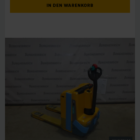
IN DEN WARENKORB