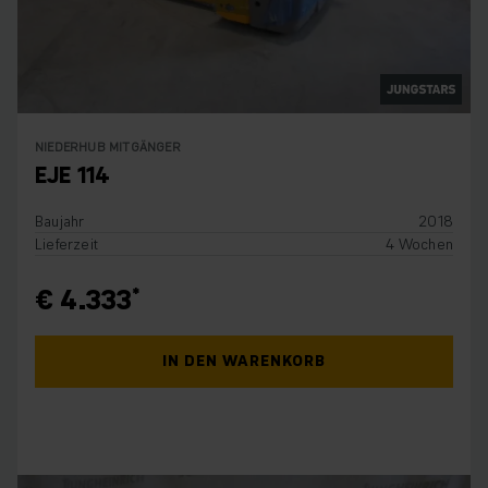
NIEDERHUB MITGÄNGER
EJE 114
Baujahr
2018
Lieferzeit
4 Wochen
€ 4.333
IN DEN WARENKORB