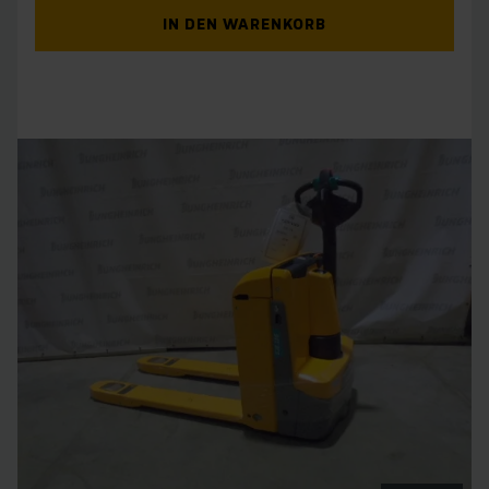
IN DEN WARENKORB