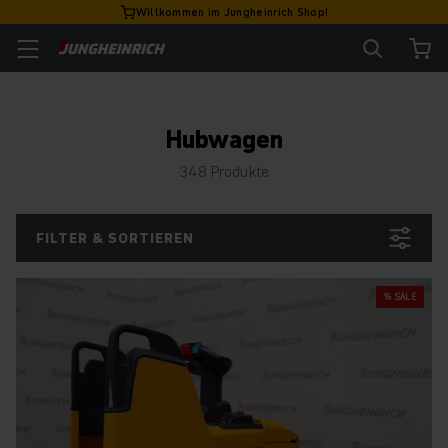
Willkommen im Jungheinrich Shop!
Hubwagen
348 Produkte
FILTER & SORTIEREN
% SALE