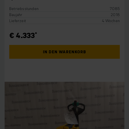
Betriebsstunden
7085
Baujahr
2018
Lieferzeit
4 Wochen
€ 4.333
IN DEN WARENKORB