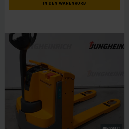
IN DEN WARENKORB