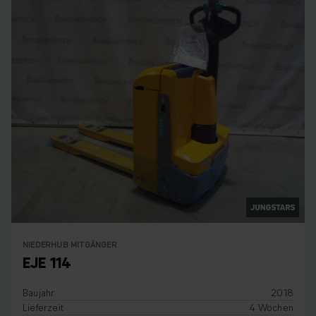
NIEDERHUB MITGÄNGER
EJE 114
Baujahr
2018
Lieferzeit
4 Wochen