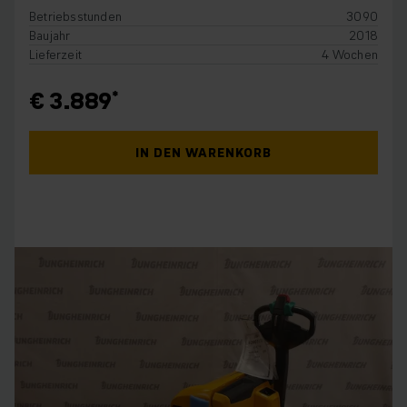
Betriebsstunden
3090
Baujahr
2018
Lieferzeit
4 Wochen
€ 3.889
IN DEN WARENKORB