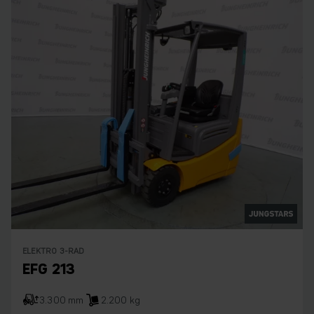
ELEKTRO 3-RAD
EFG 213
3.300 mm
2.200 kg