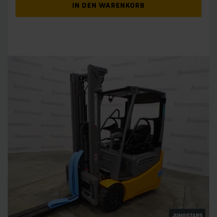
IN DEN WARENKORB