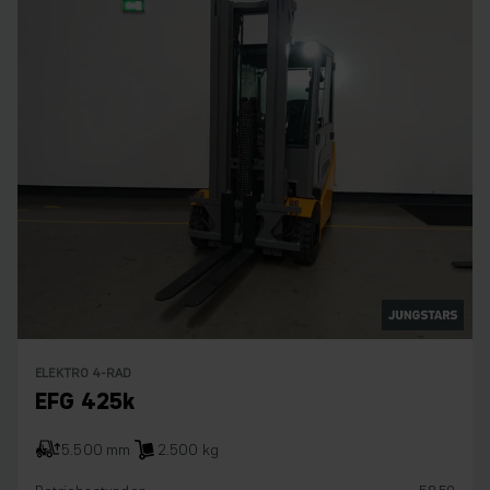
ELEKTRO 4-RAD
EFG 425k
5.500 mm
2.500 kg