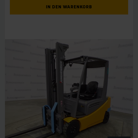
IN DEN WARENKORB