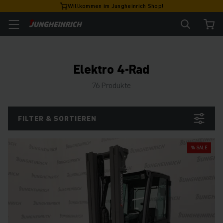
Willkommen im Jungheinrich Shop!
Elektro 4-Rad
76 Produkte
FILTER & SORTIEREN
% SALE