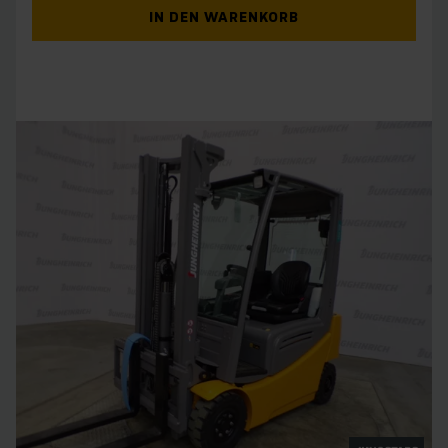
IN DEN WARENKORB