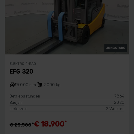
ELEKTRO 4-RAD
EFG 320
5.000 mm
2.000 kg
Betriebsstunden
7864
Baujahr
2020
Lieferzeit
2 Wochen
€ 18.900
€ 25.500