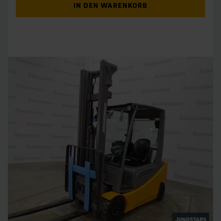
IN DEN WARENKORB