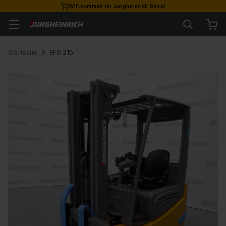
Willkommen im Jungheinrich Shop!
Startseite
EFG 215