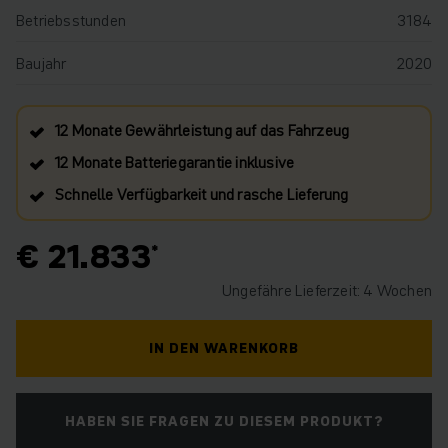
Betriebsstunden
3184
Baujahr
2020
12 Monate Gewährleistung auf das Fahrzeug
12 Monate Batteriegarantie inklusive
Schnelle Verfügbarkeit und rasche Lieferung
€ 21.833
Ungefähre Lieferzeit: 4 Wochen
IN DEN WARENKORB
HABEN SIE FRAGEN ZU DIESEM PRODUKT?