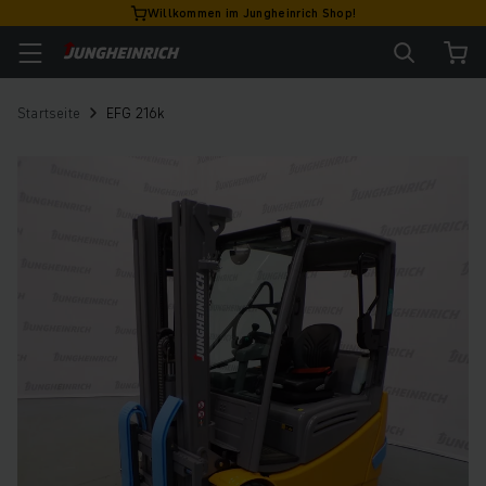
Willkommen im Jungheinrich Shop!
Startseite
EFG 216k