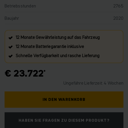
Betriebsstunden
2765
Baujahr
2020
12 Monate Gewährleistung auf das Fahrzeug
12 Monate Batteriegarantie inklusive
Schnelle Verfügbarkeit und rasche Lieferung
€ 23.722
Ungefähre Lieferzeit: 4 Wochen
IN DEN WARENKORB
HABEN SIE FRAGEN ZU DIESEM PRODUKT?