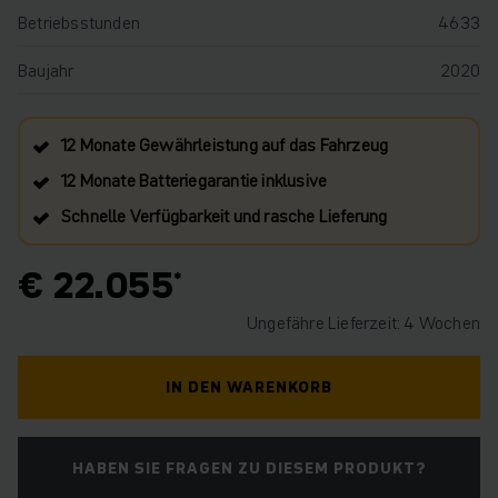
Betriebsstunden
4633
Baujahr
2020
12 Monate Gewährleistung auf das Fahrzeug
12 Monate Batteriegarantie inklusive
Schnelle Verfügbarkeit und rasche Lieferung
€ 22.055
Ungefähre Lieferzeit: 4 Wochen
IN DEN WARENKORB
HABEN SIE FRAGEN ZU DIESEM PRODUKT?