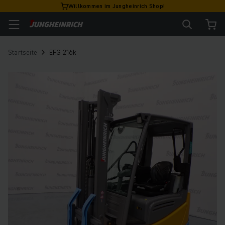
Willkommen im Jungheinrich Shop!
Startseite
EFG 216k