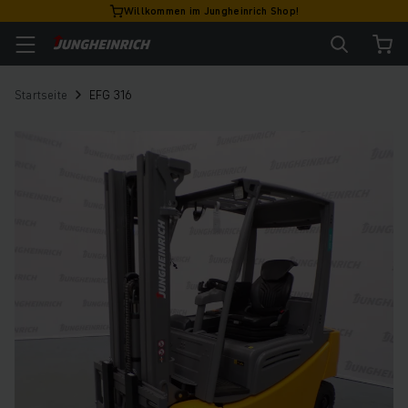
Willkommen im Jungheinrich Shop!
Startseite
EFG 316