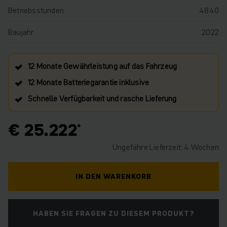
Betriebsstunden
4840
Baujahr
2022
12 Monate Gewährleistung auf das Fahrzeug
12 Monate Batteriegarantie inklusive
Schnelle Verfügbarkeit und rasche Lieferung
€ 25.222
Ungefähre Lieferzeit: 4 Wochen
IN DEN WARENKORB
HABEN SIE FRAGEN ZU DIESEM PRODUKT?