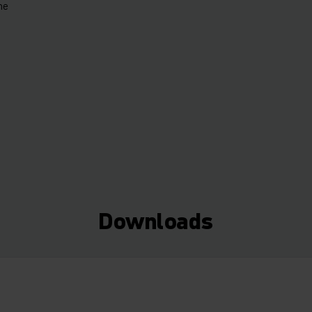
ne
Downloads