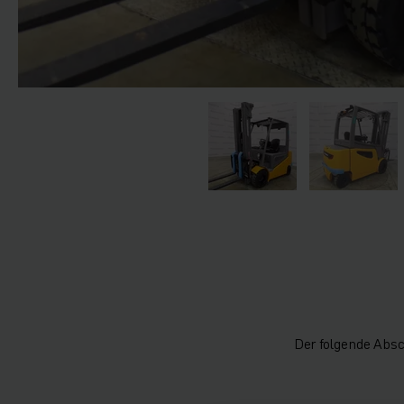
Der folgende Absc