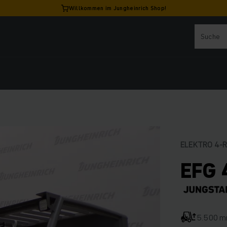
Willkommen im Jungheinrich Shop!
ELEKTRO 4-
EFG 
5.500 