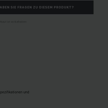
ABEN SIE FRAGEN ZU DIESEM PRODUKT?
kauf ist vorbehalten.
pezifikationen und