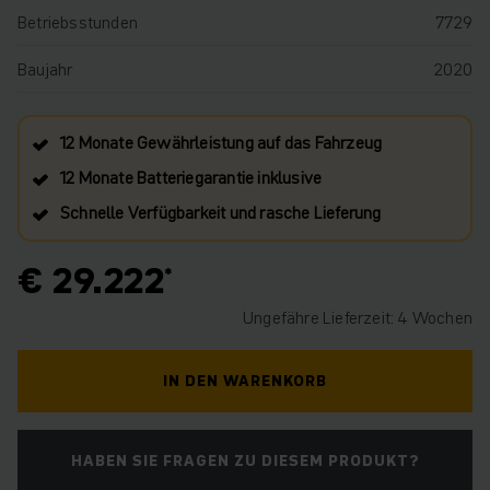
Betriebsstunden
7729
Baujahr
2020
12 Monate Gewährleistung auf das Fahrzeug
12 Monate Batteriegarantie inklusive
Schnelle Verfügbarkeit und rasche Lieferung
€ 29.222
Ungefähre Lieferzeit: 4 Wochen
IN DEN WARENKORB
HABEN SIE FRAGEN ZU DIESEM PRODUKT?