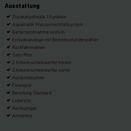
Ausstattung
Zusatzhydraulik 1 Funktion
Aquamatik Wassernachfüllsystem
Batterieentnahme seitlich
Entladeanzeige mit Betriebsstundenzähler
Rückfahrwarner
Solo-Pilot
2 Arbeitsscheinwerfer hinten
2 Arbeitsscheinwerfer vorne
Rundumleuchte
Floorspot
Bereifung Standard
Ledersitz
Rückspiegel
Armlehne