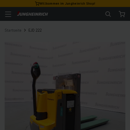
Willkommen im Jungheinrich Shop!
Startseite
EJD 222