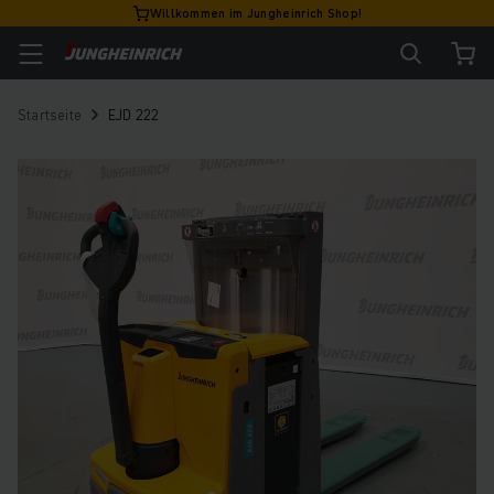
Willkommen im Jungheinrich Shop!
Startseite
EJD 222