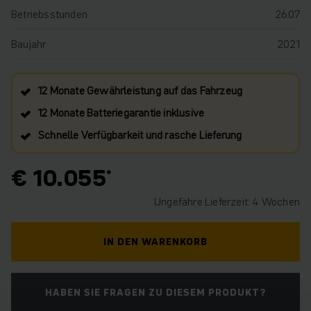
Betriebsstunden
2607
Baujahr
2021
12 Monate Gewährleistung auf das Fahrzeug
12 Monate Batteriegarantie inklusive
Schnelle Verfügbarkeit und rasche Lieferung
€ 10.055
Ungefähre Lieferzeit: 4 Wochen
IN DEN WARENKORB
HABEN SIE FRAGEN ZU DIESEM PRODUKT?