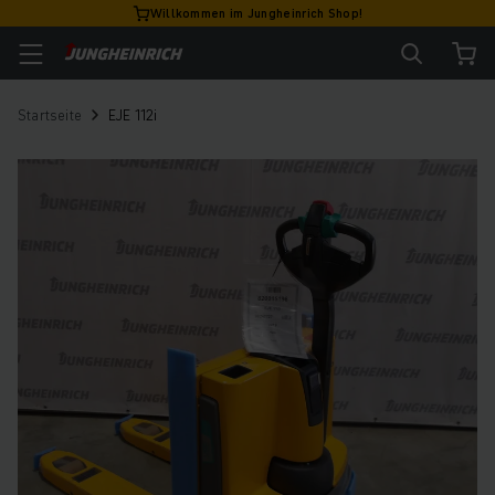
Willkommen im Jungheinrich Shop!
Startseite
EJE 112i