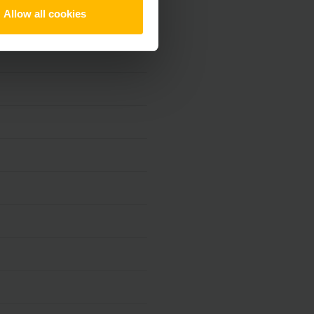
Allow all cookies