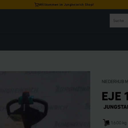
Willkommen im Jungheinrich Shop!
NIEDERHUB 
EJE 
1.600 kg