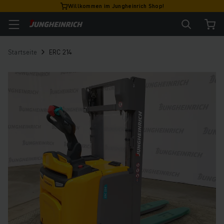
Willkommen im Jungheinrich Shop!
Startseite
ERC 214