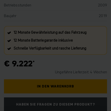
Betriebsstunden
2009
Baujahr
2019
12 Monate Gewährleistung auf das Fahrzeug
12 Monate Batteriegarantie inklusive
Schnelle Verfügbarkeit und rasche Lieferung
€ 9.222
Ungefähre Lieferzeit: 4 Wochen
IN DEN WARENKORB
HABEN SIE FRAGEN ZU DIESEM PRODUKT?