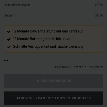
Betriebsstunden
6770
Baujahr
2018
12 Monate Gewährleistung auf das Fahrzeug
12 Monate Batteriegarantie inklusive
Schnelle Verfügbarkeit und rasche Lieferung
---
Ungefähre Lieferzeit: 2 Wochen
IN DEN WARENKORB
HABEN SIE FRAGEN ZU DIESEM PRODUKT?