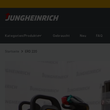
Kategorien/Produkte
Gebraucht
Neu
FAQ
Startseite
ERD 220