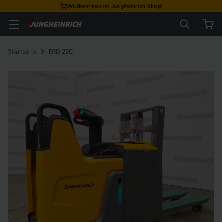
Willkommen im Jungheinrich Shop!
Startseite
ERD 220