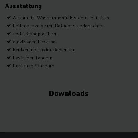
Ausstattung
Aquamatik Wassernachfüllsystem, Initialhub
Entladeanzeige mit Betriebsstundenzähler
feste Standplattform
elektrische Lenkung
beidseitige Taster-Bedienung
Lasträder Tandem
Bereifung Standard
Downloads