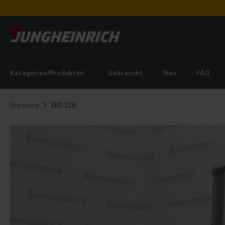
Kategorien/Produkte
Gebraucht
Neu
FAQ
Startseite
ERD 220