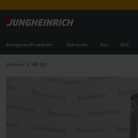
Kategorien/Produkte
Gebraucht
Neu
FAQ
Startseite
ERD 220