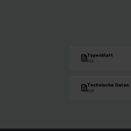
Typenblatt
PDF
Technische Daten
PDF