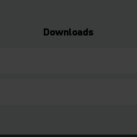
Downloads