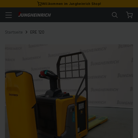
Willkommen im Jungheinrich Shop!
Startseite
ERE 120