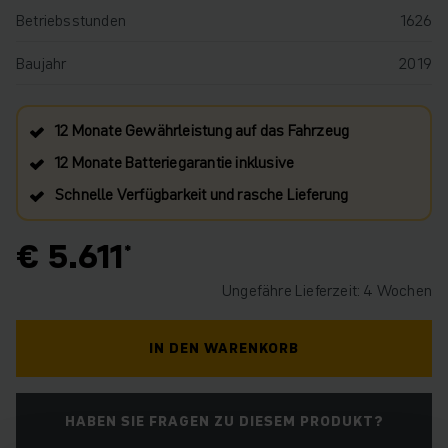
Betriebsstunden
1626
Baujahr
2019
12 Monate Gewährleistung auf das Fahrzeug
12 Monate Batteriegarantie inklusive
Schnelle Verfügbarkeit und rasche Lieferung
€ 5.611
Ungefähre Lieferzeit: 4 Wochen
IN DEN WARENKORB
HABEN SIE FRAGEN ZU DIESEM PRODUKT?