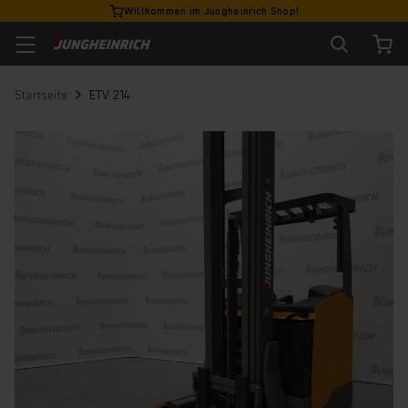
Willkommen im Jungheinrich Shop!
Startseite
ETV 214