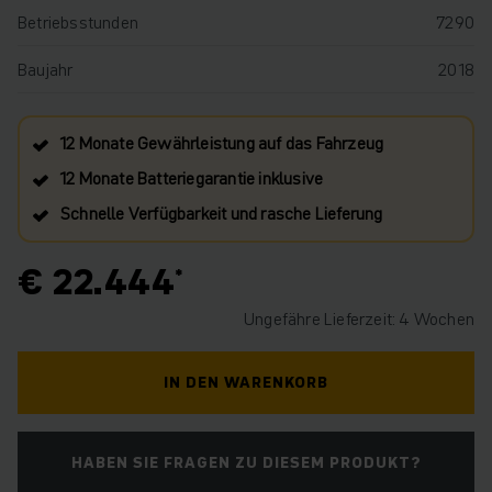
Betriebsstunden
7290
Baujahr
2018
12 Monate Gewährleistung auf das Fahrzeug
12 Monate Batteriegarantie inklusive
Schnelle Verfügbarkeit und rasche Lieferung
€ 22.444
Ungefähre Lieferzeit: 4 Wochen
IN DEN WARENKORB
HABEN SIE FRAGEN ZU DIESEM PRODUKT?