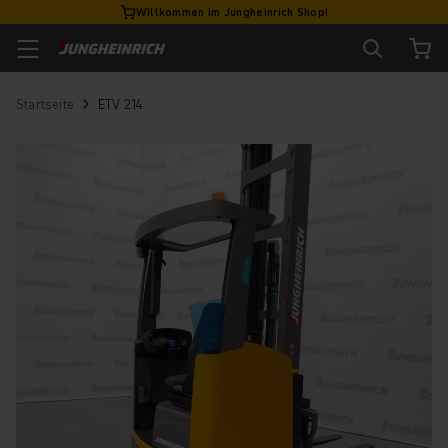
Willkommen im Jungheinrich Shop!
Startseite
ETV 214