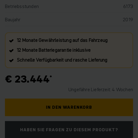
Betriebsstunden
6173
Baujahr
2019
12 Monate Gewährleistung auf das Fahrzeug
12 Monate Batteriegarantie inklusive
Schnelle Verfügbarkeit und rasche Lieferung
€ 23.444
Ungefähre Lieferzeit: 4 Wochen
IN DEN WARENKORB
HABEN SIE FRAGEN ZU DIESEM PRODUKT?