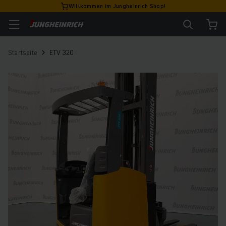
Willkommen im Jungheinrich Shop!
Startseite
ETV 320