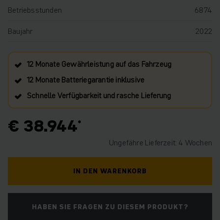
Betriebsstunden
6874
Baujahr
2022
12 Monate Gewährleistung auf das Fahrzeug
12 Monate Batteriegarantie inklusive
Schnelle Verfügbarkeit und rasche Lieferung
€ 38.944
Ungefähre Lieferzeit: 4 Wochen
IN DEN WARENKORB
HABEN SIE FRAGEN ZU DIESEM PRODUKT?