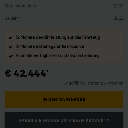
Betriebsstunden
2430
Baujahr
2022
12 Monate Gewährleistung auf das Fahrzeug
12 Monate Batteriegarantie inklusive
Schnelle Verfügbarkeit und rasche Lieferung
€ 42.444
Ungefähre Lieferzeit: 4 Wochen
IN DEN WARENKORB
HABEN SIE FRAGEN ZU DIESEM PRODUKT?