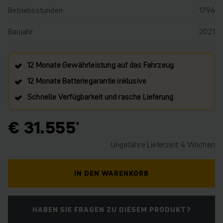
Betriebsstunden
1796
Baujahr
2021
12 Monate Gewährleistung auf das Fahrzeug
12 Monate Batteriegarantie inklusive
Schnelle Verfügbarkeit und rasche Lieferung
€ 31.555
Ungefähre Lieferzeit: 4 Wochen
IN DEN WARENKORB
HABEN SIE FRAGEN ZU DIESEM PRODUKT?