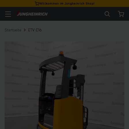
Willkommen im Jungheinrich Shop!
Startseite
ETV C16